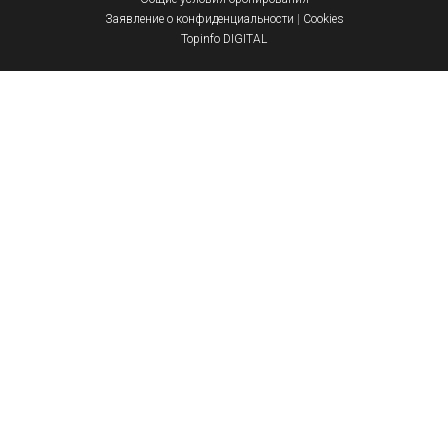
Заявление о конфиденциальности
|
Cookies
Topinfo DIGITAL