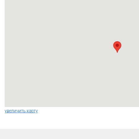
увеличить карту