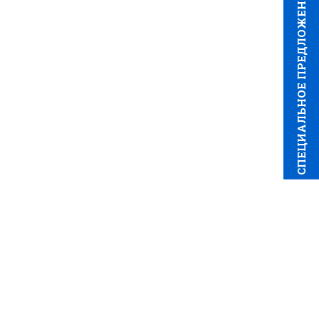
CПЕЦИAЛЬНОЕ ПРЕДЛОЖЕНИЕ