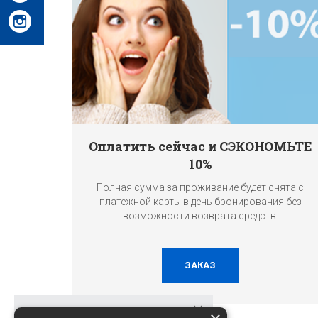
Оплатить сейчас и СЭКОНОМЬТЕ
10%
Полная сумма за проживание будет снята с
платежной карты в день бронирования без
возможности возврата средств.
ЗАКАЗ