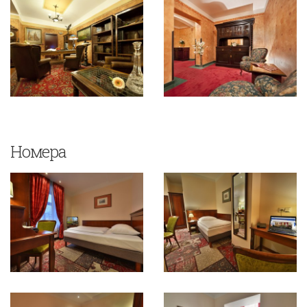
Номера