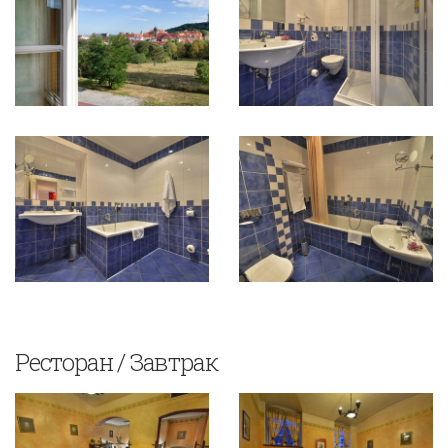
Ресторан / Завтрак