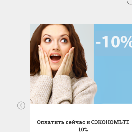
Оплатить сейчас и СЭКОНОМЬТЕ
10%