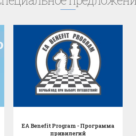
EA Benefit Program - Программа
привилегий