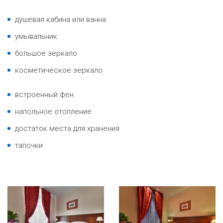
душевая кабина или ванна
умывальник
большое зеркало
косметическое зеркало
встроенный фен
напольное отопление
достаток места для хранения
тапочки