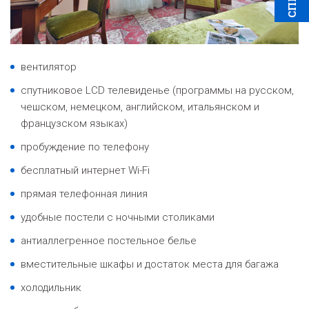
вентилятор
спутниковое LCD телевиденье (программы на русском,
чешском, немецком, английском, итальянском и
французском языках)
пробуждение по телефону
бесплатный интернет Wi-Fi
прямая телефонная линия
удобные постели с ночными столиками
антиаллегренное постельное белье
вместительные шкафы и достаток места для багажа
холодильник