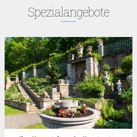
Spezialangebote