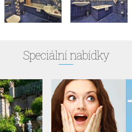
Speciální nabídky