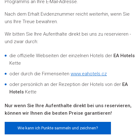
Programms an Ihre E-Mail-Adresse
.
Nach dem Erhalt Evidenznummer
reicht weiterhin, wenn Sie
uns Ihre Treue bewahren.
Wir bitten Sie Ihre Aufenthalte direkt bei uns zu reservieren -
und zwar durch:
die offizielle Webseiten der einzelnen Hotels der
EA Hotels
Kette
oder durch die Firmenseiten
www.eahotels.cz
oder persönlich an der Rezeption der Hotels von der
EA
Hotels
Kette
Nur wenn Sie Ihre Aufenthalte direkt bei uns reservieren,
können wir Ihnen die besten Preise garantieren!
Wie kann ich Punkte sammeln und zeichnen?