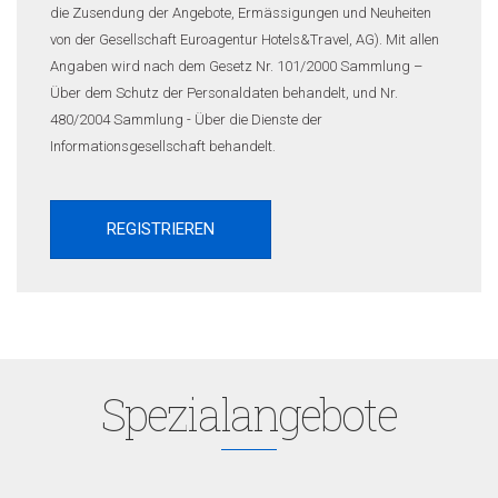
die Zusendung der Angebote, Ermässigungen und Neuheiten
von der Gesellschaft Euroagentur Hotels&Travel, AG). Mit allen
Angaben wird nach dem Gesetz Nr. 101/2000 Sammlung –
Über dem Schutz der Personaldaten behandelt, und Nr.
480/2004 Sammlung - Über die Dienste der
Informationsgesellschaft behandelt.
Spezialangebote