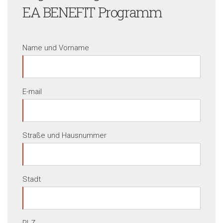
EA BENEFIT Programm
Name und Vorname
E-mail
Straße und Hausnummer
Stadt