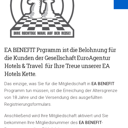
EA BENEFIT Prgramm ist die Belohnung für
die Kunden der Gesellschaft EuroAgentur
Hotels & Travel für Ihre Treue unserer EA
Hotels Kette.
Das einzige, was Sie für die Mitgliedschaft in
EA BENEFIT
Programm tun müssen, ist die Erreichung der Altersgrenze
von 18 Jahre und die Versendung des ausgefüllten
Registrierungsformulars.
A
nschließend wird Ihre Mitgliedschaft aktiviert und Sie
bekommen Ihre Mitgliedsnummer des
EA BENEFIT
-