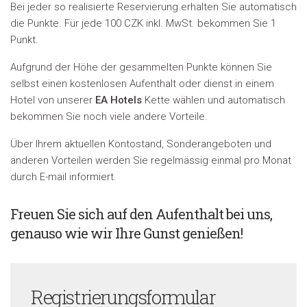
Bei jeder so realisierte Reservierung erhalten Sie automatisch
die Punkte. Für jede 100 CZK inkl. MwSt. bekommen Sie 1
Punkt.
Aufgrund der Höhe der gesammelten Punkte können Sie
selbst einen kostenlosen Aufenthalt oder dienst in einem
Hotel von unserer
EA Hotels
Kette wählen und automatisch
bekommen Sie noch viele andere Vorteile.
Über Ihrem aktuellen Kontostand, Sonderangeboten und
anderen Vorteilen werden Sie regelmässig einmal pro Monat
durch E-mail informiert.
Freuen Sie sich auf den Aufenthalt bei uns,
genauso wie wir Ihre Gunst genießen!
Registrierungsformular