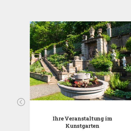
Ihre Veranstaltung im
Kunstgarten