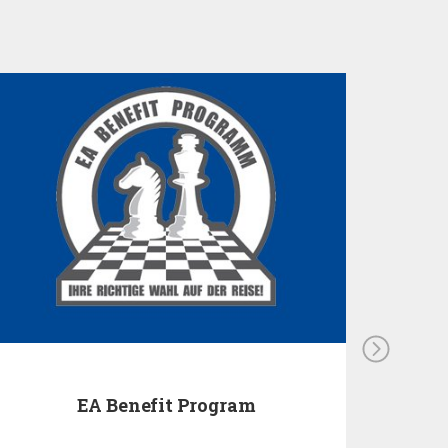
EA Benefit Program