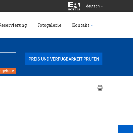
deutsch
Reservierung
Fotogalerie
Kontakt
angebote.