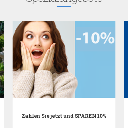
Zahlen Sie jetzt und SPAREN 10%