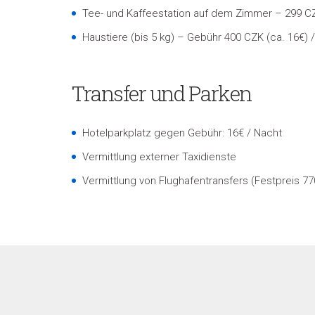
Tee- und Kaffeestation auf dem Zimmer – 299 CZ
Haustiere (bis 5 kg) – Gebühr 400 CZK (ca. 16€) 
Transfer und Parken
Hotelparkplatz gegen Gebühr: 16€ / Nacht
Vermittlung externer Taxidienste
Vermittlung von Flughafentransfers (Festpreis 77