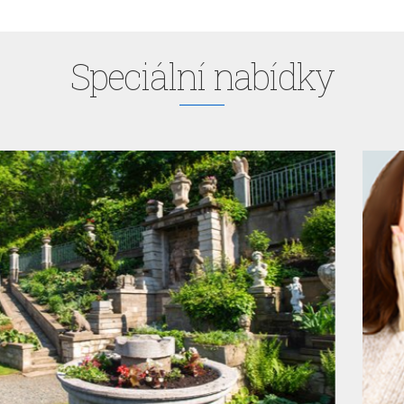
Speciální nabídky