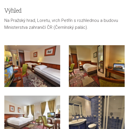
Výhled
Na Pražský hrad, Loretu, vrch Petřín s rozhlednou a budovu
Ministerstva zahraničí ČR (Černínský palác).