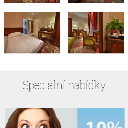
Speciální nabídky